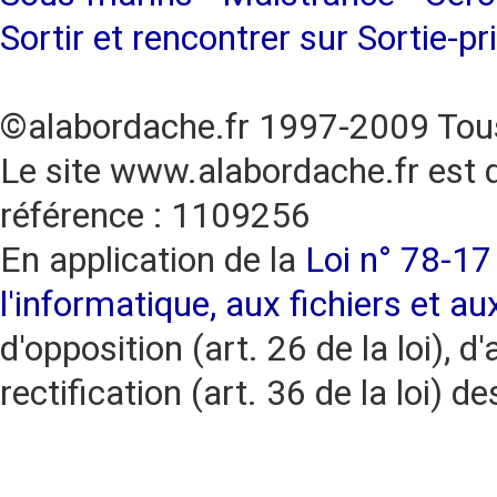
Sortir et rencontrer sur Sortie-pr
©alabordache.fr 1997-2009 Tous
Le site www.alabordache.fr est 
référence : 1109256
En application de la
Loi n° 78-17 
l'informatique, aux fichiers et au
d'opposition (art. 26 de la loi), d'
rectification (art. 36 de la loi)