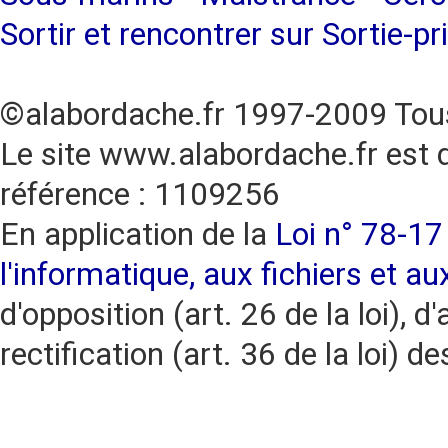
Sortir et rencontrer sur Sortie-pr
©alabordache.fr 1997-2009 Tous
Le site www.alabordache.fr est 
référence : 1109256
En application de la
Loi n° 78-17 
l'informatique, aux fichiers et au
d'opposition (art. 26 de la loi), d'
rectification (art. 36 de la loi)