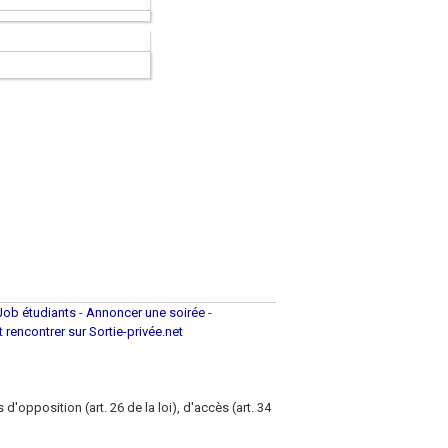
Job étudiants
-
Annoncer une soirée
-
et rencontrer sur Sortie-privée.net
d'opposition (art. 26 de la loi), d'accès (art. 34