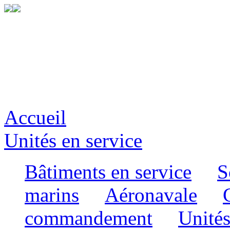
Accueil
Unités en service
Bâtiments en service
S
marins
Aéronavale
commandement
Unités