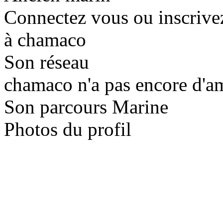
Connectez vous ou inscrive
à chamaco
Son réseau
chamaco n'a pas encore d'am
Son parcours Marine
Photos du profil