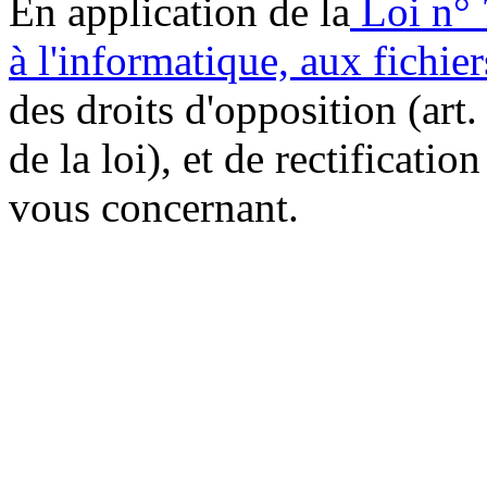
En application de la
Loi n° 
à l'informatique, aux fichier
des droits d'opposition (art. 
de la loi), et de rectificatio
vous concernant.