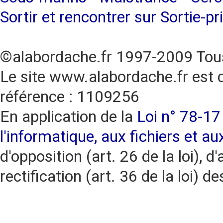
Sortir et rencontrer sur Sortie-pr
©alabordache.fr 1997-2009 Tous
Le site www.alabordache.fr est 
référence : 1109256
En application de la
Loi n° 78-17 
l'informatique, aux fichiers et au
d'opposition (art. 26 de la loi), d'
rectification (art. 36 de la loi)