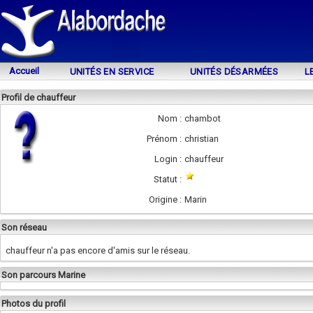
Accueil
UNITÉS EN SERVICE
UNITÉS DÉSARMÉES
L
Profil de chauffeur
Nom :
chambot
Prénom :
christian
Login :
chauffeur
Statut :
Origine :
Marin
Son réseau
chauffeur n'a pas encore d'amis sur le réseau.
Son parcours Marine
Photos du profil