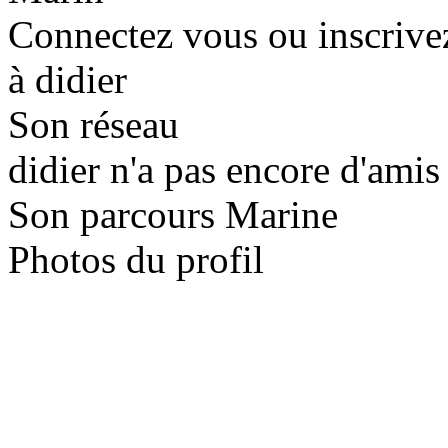
Connectez vous ou inscrive
à didier
Son réseau
didier n'a pas encore d'amis 
Son parcours Marine
Photos du profil