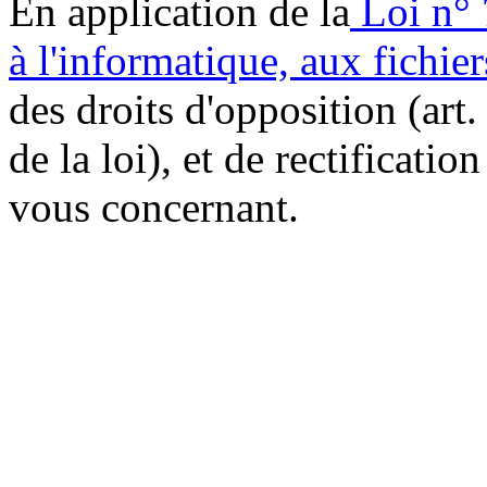
En application de la
Loi n° 
à l'informatique, aux fichier
des droits d'opposition (art. 
de la loi), et de rectificatio
vous concernant.