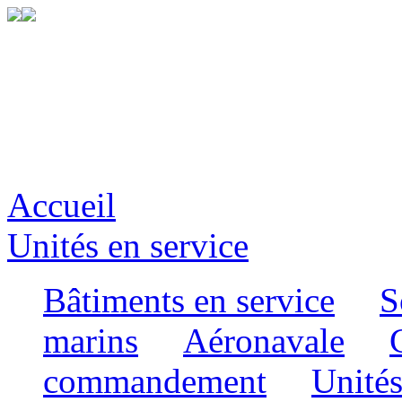
Accueil
Unités en service
Bâtiments en service
S
marins
Aéronavale
commandement
Unités