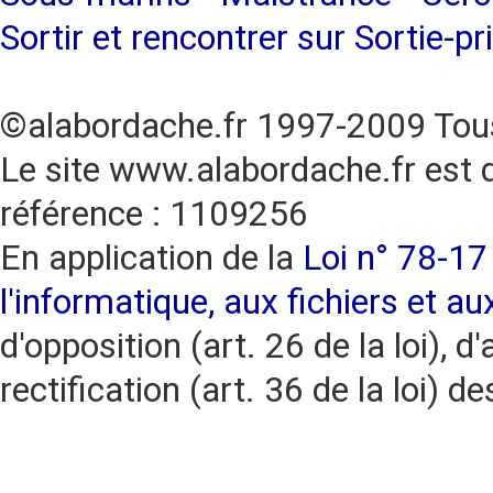
Sortir et rencontrer sur Sortie-pr
©alabordache.fr 1997-2009 Tous
Le site www.alabordache.fr est 
référence : 1109256
En application de la
Loi n° 78-17 
l'informatique, aux fichiers et au
d'opposition (art. 26 de la loi), d'
rectification (art. 36 de la loi)