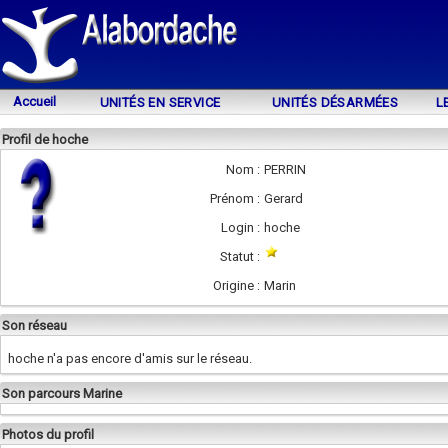
Accueil
UNITÉS EN SERVICE
UNITÉS DÉSARMÉES
L
Profil de hoche
Nom :
PERRIN
Prénom :
Gerard
Login :
hoche
Statut :
Origine :
Marin
Son réseau
hoche n'a pas encore d'amis sur le réseau.
Son parcours Marine
Photos du profil