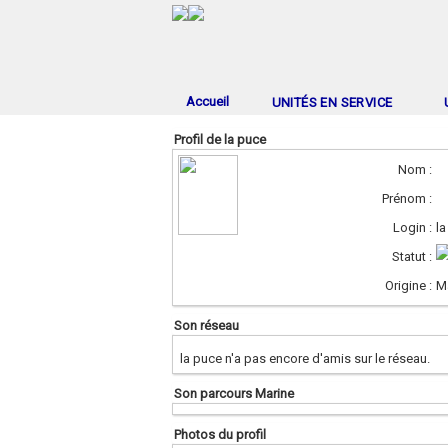
Accueil
UNITÉS EN SERVICE
Profil de la puce
Nom :
Prénom :
Login :
la
Statut :
Origine :
M
Son réseau
la puce n'a pas encore d'amis sur le réseau.
Son parcours Marine
Photos du profil