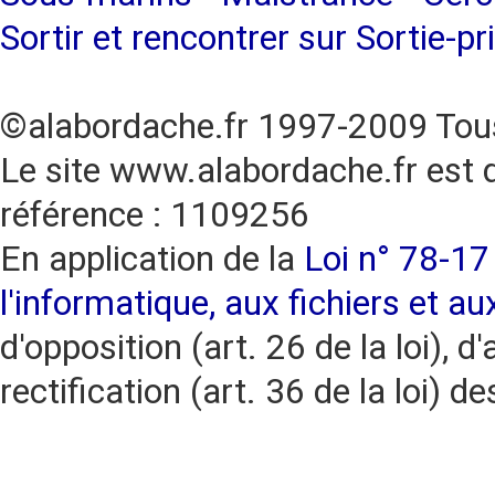
Sortir et rencontrer sur Sortie-pr
©alabordache.fr 1997-2009 Tous
Le site www.alabordache.fr est 
référence : 1109256
En application de la
Loi n° 78-17 
l'informatique, aux fichiers et au
d'opposition (art. 26 de la loi), d'
rectification (art. 36 de la loi)