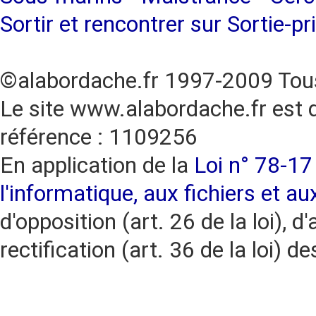
Sortir et rencontrer sur Sortie-pr
©alabordache.fr 1997-2009 Tous
Le site www.alabordache.fr est 
référence : 1109256
En application de la
Loi n° 78-17 
l'informatique, aux fichiers et au
d'opposition (art. 26 de la loi), d'
rectification (art. 36 de la loi)