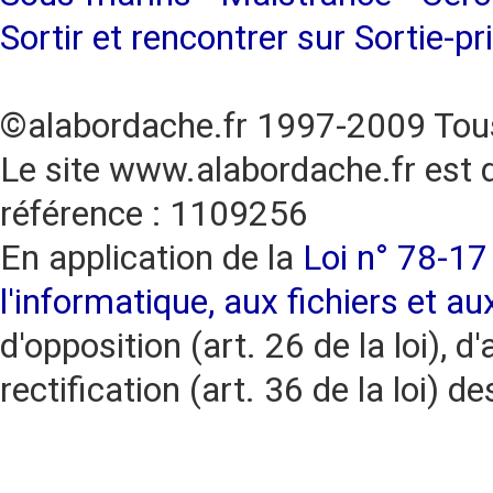
Sortir et rencontrer sur Sortie-pr
©alabordache.fr 1997-2009 Tous
Le site www.alabordache.fr est 
référence : 1109256
En application de la
Loi n° 78-17 
l'informatique, aux fichiers et au
d'opposition (art. 26 de la loi), d'
rectification (art. 36 de la loi)