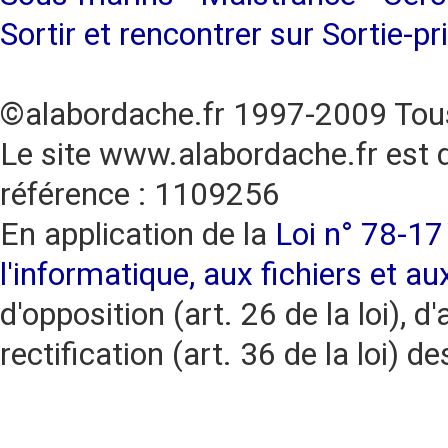
Sortir et rencontrer sur Sortie-pr
©alabordache.fr 1997-2009 Tous
Le site www.alabordache.fr est 
référence : 1109256
En application de la
Loi n° 78-17 
l'informatique, aux fichiers et au
d'opposition (art. 26 de la loi), d'
rectification (art. 36 de la loi)