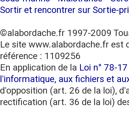
Sortir et rencontrer sur Sortie-pr
©alabordache.fr 1997-2009 Tous
Le site www.alabordache.fr est 
référence : 1109256
En application de la
Loi n° 78-17 
l'informatique, aux fichiers et au
d'opposition (art. 26 de la loi), d'
rectification (art. 36 de la loi)