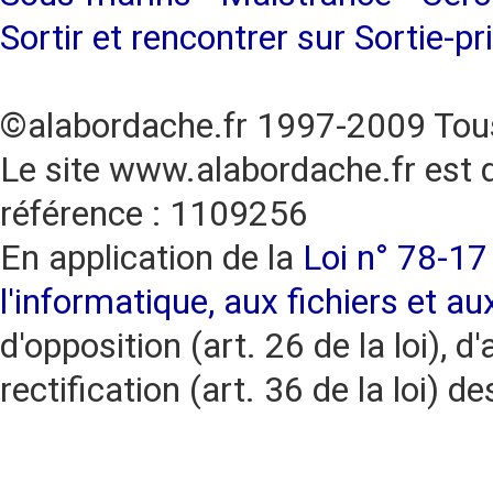
Sortir et rencontrer sur Sortie-pr
©alabordache.fr 1997-2009 Tous
Le site www.alabordache.fr est 
référence : 1109256
En application de la
Loi n° 78-17 
l'informatique, aux fichiers et au
d'opposition (art. 26 de la loi), d'
rectification (art. 36 de la loi)