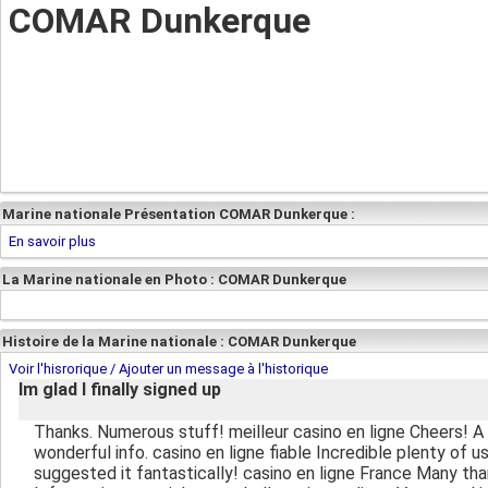
COMAR Dunkerque
Marine nationale Présentation COMAR Dunkerque :
En savoir plus
La Marine nationale en Photo : COMAR Dunkerque
Histoire de la Marine nationale : COMAR Dunkerque
Voir l'hisrorique / Ajouter un message à l'historique
Im glad I finally signed up
Thanks. Numerous stuff! meilleur casino en ligne Cheers! A 
wonderful info. casino en ligne fiable Incredible plenty of u
suggested it fantastically! casino en ligne France Many tha