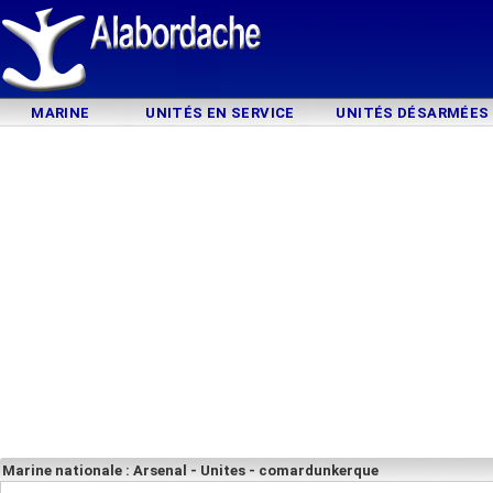
MARINE
UNITÉS EN SERVICE
UNITÉS DÉSARMÉES
Marine nationale : Arsenal - Unites - comardunkerque