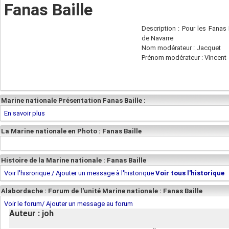
Fanas Baille
Description : Pour les Fanas 
de Navarre
Nom modérateur : Jacquet
Prénom modérateur : Vincent
Marine nationale Présentation Fanas Baille :
En savoir plus
La Marine nationale en Photo : Fanas Baille
Histoire de la Marine nationale : Fanas Baille
Voir l'hisrorique / Ajouter un message à l'historique
Voir tous l'historique
Alabordache : Forum de l'unité Marine nationale : Fanas Baille
Voir le forum/ Ajouter un message au forum
Auteur : joh