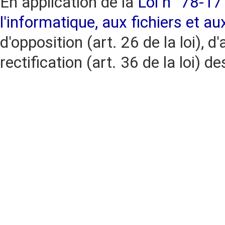
En application de la
Loi n° 78-17 
l'informatique, aux fichiers et au
d'opposition (art. 26 de la loi), d'
rectification (art. 36 de la loi)