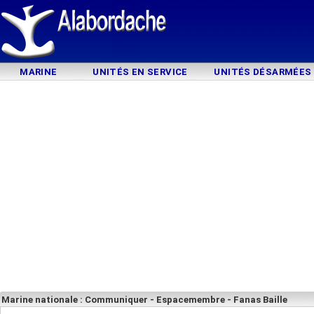
MARINE
UNITÉS EN SERVICE
UNITÉS DÉSARMÉES
Marine nationale : Communiquer - Espacemembre - Fanas Baille