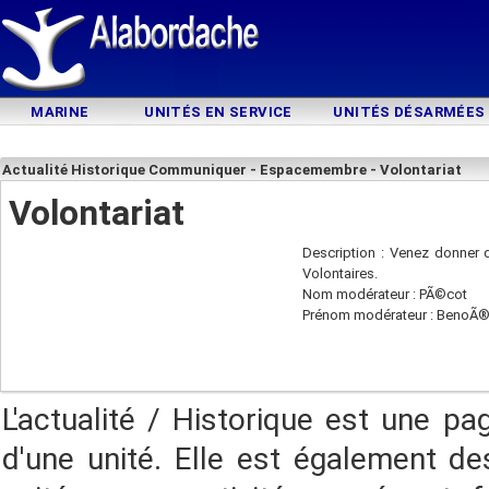
MARINE
UNITÉS EN SERVICE
UNITÉS DÉSARMÉES
Actualité Historique Communiquer - Espacemembre - Volontariat
Volontariat
Description : Venez donner d
Volontaires.
Nom modérateur : PÃ©cot
Prénom modérateur : BenoÃ®
L'actualité / Historique est une pa
d'une unité. Elle est également des