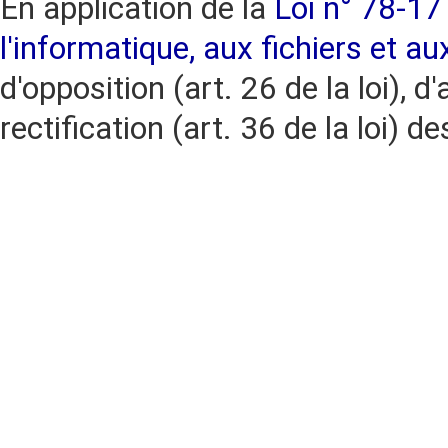
En application de la
Loi n° 78-17 
l'informatique, aux fichiers et au
d'opposition (art. 26 de la loi), d'
rectification (art. 36 de la loi)