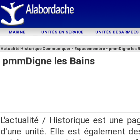
MARINE
UNITÉS EN SERVICE
UNITÉS DÉSARMÉES
Actualité Historique Communiquer - Espacemembre - pmmDigne les B
pmmDigne les Bains
L'actualité / Historique est une pa
d'une unité. Elle est également des