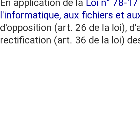
En application de la
Loi n° 78-17 
l'informatique, aux fichiers et au
d'opposition (art. 26 de la loi), d'
rectification (art. 36 de la loi)