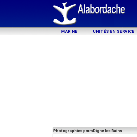
MARINE
UNITÉS EN SERVICE
Photographies pmmDigne les Bains