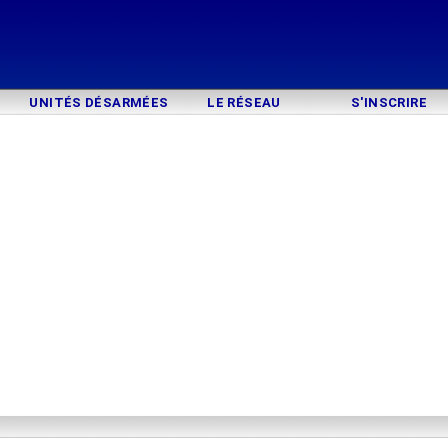
UNITÉS DÉSARMÉES
LE RÉSEAU
S'INSCRIRE