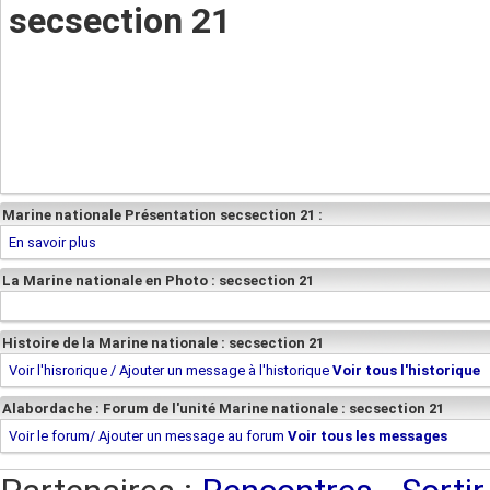
secsection 21
Marine nationale Présentation secsection 21 :
En savoir plus
La Marine nationale en Photo : secsection 21
Histoire de la Marine nationale : secsection 21
Voir l'hisrorique / Ajouter un message à l'historique
Voir tous l'historique
Alabordache : Forum de l'unité Marine nationale : secsection 21
Voir le forum/ Ajouter un message au forum
Voir tous les messages