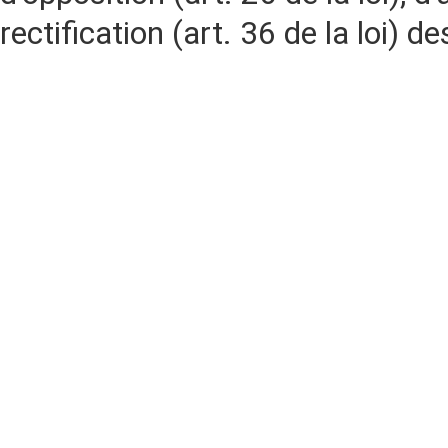
rectification (art. 36 de la loi)