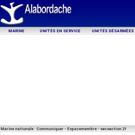
MARINE
UNITÉS EN SERVICE
UNITÉS DÉSARMÉES
Marine nationale : Communiquer - Espacemembre - secsection 21