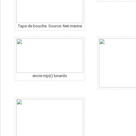
Tape de bouche. Source: Net-marine
encre mp(r) lunardo