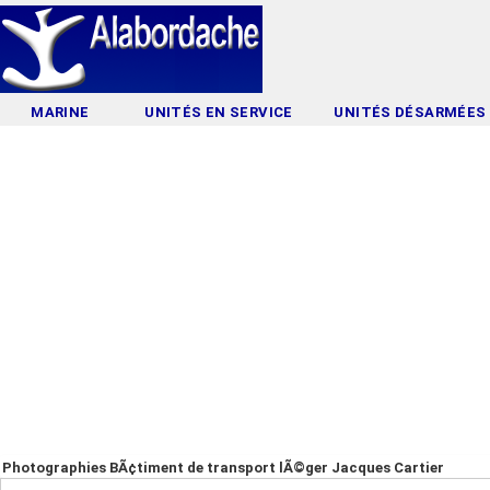
MARINE
UNITÉS EN SERVICE
UNITÉS DÉSARMÉES
Photographies BÃ¢timent de transport lÃ©ger Jacques Cartier