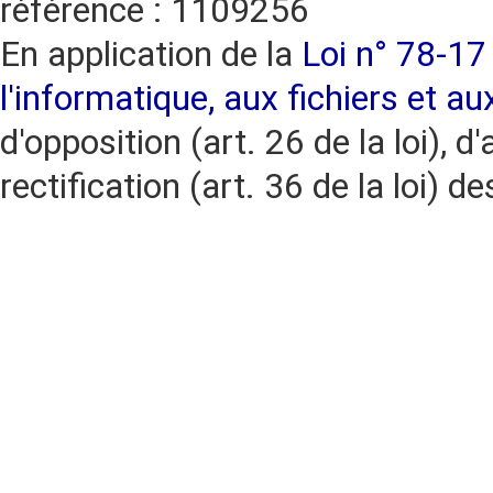
référence : 1109256
En application de la
Loi n° 78-17 
l'informatique, aux fichiers et au
d'opposition (art. 26 de la loi), d'
rectification (art. 36 de la loi)