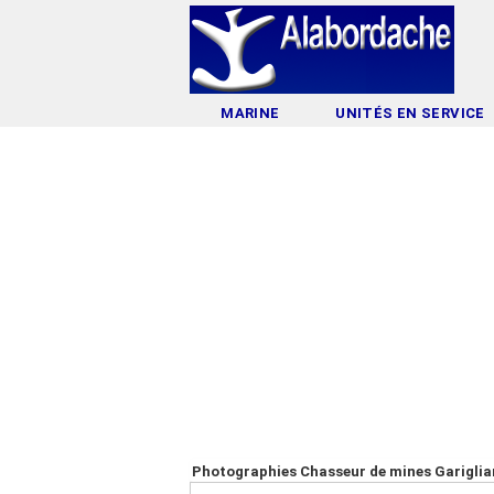
MARINE
UNITÉS EN SERVICE
Photographies Chasseur de mines Garigli