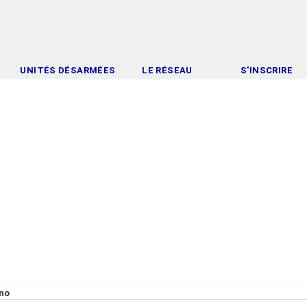
UNITÉS DÉSARMÉES
LE RÉSEAU
S'INSCRIRE
ano