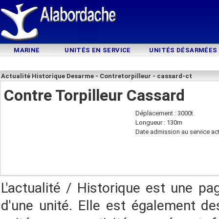
MARINE
UNITÉS EN SERVICE
UNITÉS DÉSARMÉES
Actualité Historique Desarme - Contretorpilleur - cassard-ct
Contre Torpilleur Cassard
Déplacement : 3000t
Longueur : 130m
Date admission au service act
L'actualité / Historique est une pa
d'une unité. Elle est également des