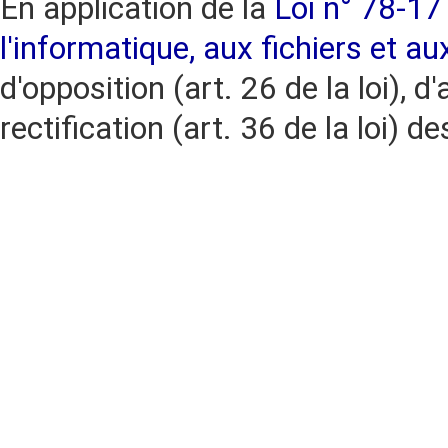
En application de la
Loi n° 78-17 
l'informatique, aux fichiers et au
d'opposition (art. 26 de la loi), d'
rectification (art. 36 de la loi)