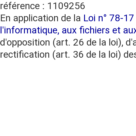
référence : 1109256
En application de la
Loi n° 78-17 
l'informatique, aux fichiers et au
d'opposition (art. 26 de la loi), d'
rectification (art. 36 de la loi)