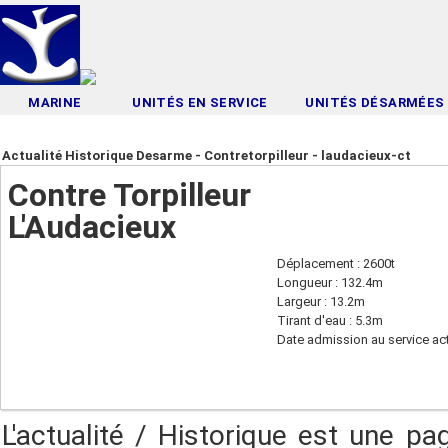
MARINE
UNITÉS EN SERVICE
UNITÉS DÉSARMÉES
Actualité Historique Desarme - Contretorpilleur - laudacieux-ct
Contre Torpilleur
L'Audacieux
Déplacement : 2600t
Longueur : 132.4m
Largeur : 13.2m
Tirant d'eau : 5.3m
Date admission au service act
L'actualité / Historique est une pa