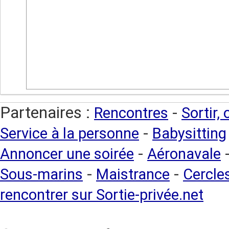
Partenaires :
-
Rencontres
Sortir,
-
Service à la personne
Babysitting
-
Annoncer une soirée
Aéronavale
-
-
Sous-marins
Maistrance
Cercles
rencontrer sur Sortie-privée.net