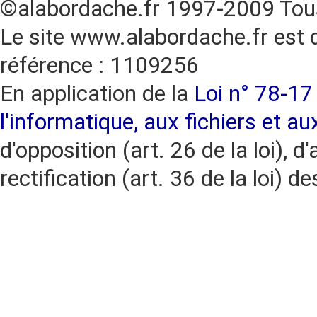
©alabordache.fr 1997-2009 Tous
Le site www.alabordache.fr est 
référence : 1109256
En application de la
Loi n° 78-17 
l'informatique, aux fichiers et au
d'opposition (art. 26 de la loi), d'
rectification (art. 36 de la loi)