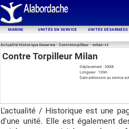
MARINE
UNITÉS EN SERVICE
UNITÉS DÉSARMÉES
Actualité Historique Desarme - Contretorpilleur - milan-ct
Contre Torpilleur Milan
Déplacement : 3000t
Longueur : 130m
Date admission au service act
L'actualité / Historique est une pa
d'une unité. Elle est également des