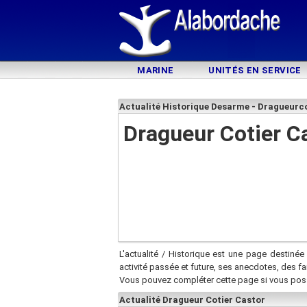
MARINE
UNITÉS EN SERVICE
Actualité Historique Desarme - Dragueurco
Dragueur Cotier C
L'actualité / Historique est une page destinée 
activité passée et future, ses anecdotes, des f
Vous pouvez compléter cette page si vous pos
Actualité Dragueur Cotier Castor