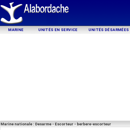
MARINE
UNITÉS EN SERVICE
UNITÉS DÉSARMÉES
Marine nationale : Desarme - Escorteur - berbere-escorteur