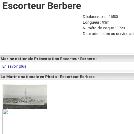
Escorteur Berbere
Déplacement : 1650t
Longueur : 93m
Numéro de coque : F723
Date admission au service act
Marine nationale Présentation Escorteur Berbere :
En savoir plus
La Marine nationale en Photo : Escorteur Berbere