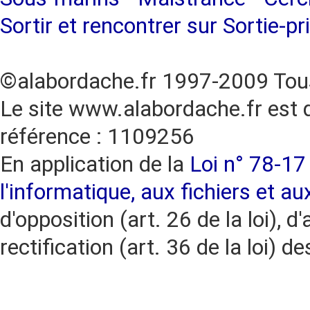
Sortir et rencontrer sur Sortie-pr
©alabordache.fr 1997-2009 Tous
Le site www.alabordache.fr est 
référence : 1109256
En application de la
Loi n° 78-17 
l'informatique, aux fichiers et au
d'opposition (art. 26 de la loi), d'
rectification (art. 36 de la loi)