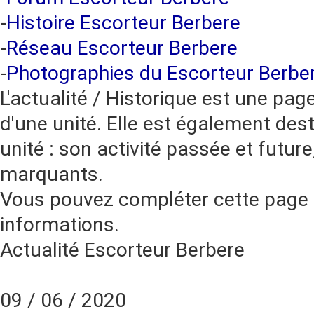
-
Histoire Escorteur Berbere
-
Réseau Escorteur Berbere
-
Photographies du Escorteur Berbe
L'actualité / Historique est une pag
d'une unité. Elle est également dest
unité : son activité passée et futur
marquants.
Vous pouvez compléter cette page 
informations.
Actualité Escorteur Berbere
09 / 06 / 2020