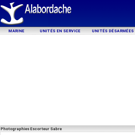
MARINE
UNITÉS EN SERVICE
UNITÉS DÉSARMÉES
Photographies Escorteur Sabre