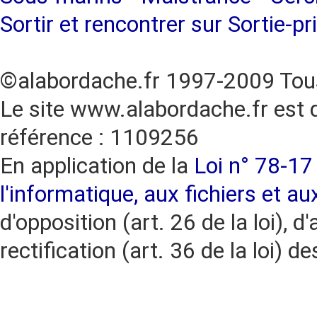
Sortir et rencontrer sur Sortie-pr
©alabordache.fr 1997-2009 Tous
Le site www.alabordache.fr est 
référence : 1109256
En application de la
Loi n° 78-17 
l'informatique, aux fichiers et au
d'opposition (art. 26 de la loi), d'
rectification (art. 36 de la loi)