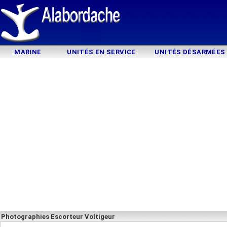
MARINE
UNITÉS EN SERVICE
UNITÉS DÉSARMÉES
Photographies Escorteur Voltigeur