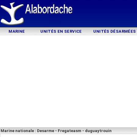
MARINE
UNITÉS EN SERVICE
UNITÉS DÉSARMÉES
Marine nationale : Desarme - Fregateasm - duguaytrouin