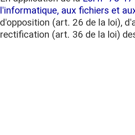
l'informatique, aux fichiers et au
d'opposition (art. 26 de la loi), d'
rectification (art. 36 de la loi)