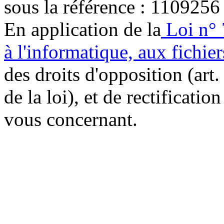
sous la référence : 1109256
En application de la
Loi n° 
à l'informatique, aux fichier
des droits d'opposition (art. 
de la loi), et de rectificatio
vous concernant.