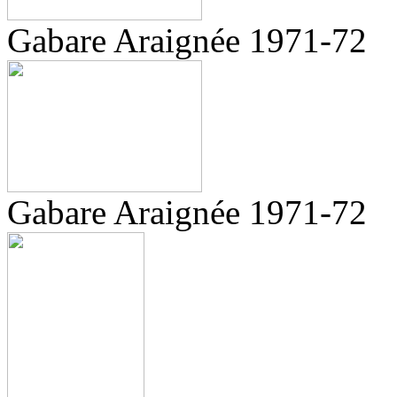
Gabare Araignée 1971-72
Gabare Araignée 1971-72