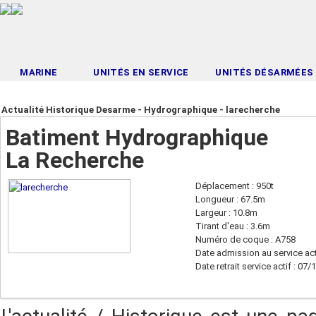
MARINE
UNITÉS EN SERVICE
UNITÉS DÉSARMÉES
Actualité Historique Desarme - Hydrographique - larecherche
Batiment Hydrographique
La Recherche
Déplacement : 950t
Longueur : 67.5m
Largeur : 10.8m
Tirant d'eau : 3.6m
Numéro de coque : A758
Date admission au service act
Date retrait service actif : 07/