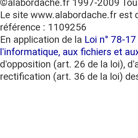
©alabordache.fr 1997-2009 Tous
Le site www.alabordache.fr est 
référence : 1109256
En application de la
Loi n° 78-17 
l'informatique, aux fichiers et au
d'opposition (art. 26 de la loi), d'
rectification (art. 36 de la loi)