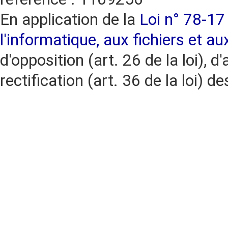
En application de la
Loi n° 78-17 
l'informatique, aux fichiers et au
d'opposition (art. 26 de la loi), d'
rectification (art. 36 de la loi)