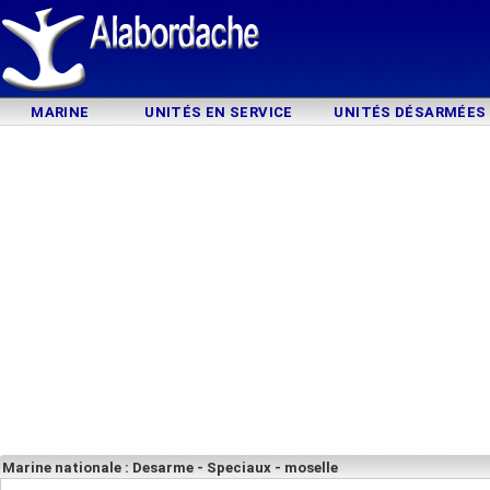
MARINE
UNITÉS EN SERVICE
UNITÉS DÉSARMÉES
Marine nationale : Desarme - Speciaux - moselle