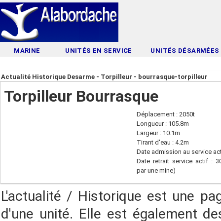
MARINE
UNITÉS EN SERVICE
UNITÉS DÉSARMÉES
Actualité Historique Desarme - Torpilleur - bourrasque-torpilleur
Torpilleur Bourrasque
Déplacement : 2050t
Longueur : 105.8m
Largeur : 10.1m
Tirant d'eau : 4.2m
Date admission au service act
Date retrait service actif :
par une mine)
L'actualité / Historique est une pa
d'une unité. Elle est également des