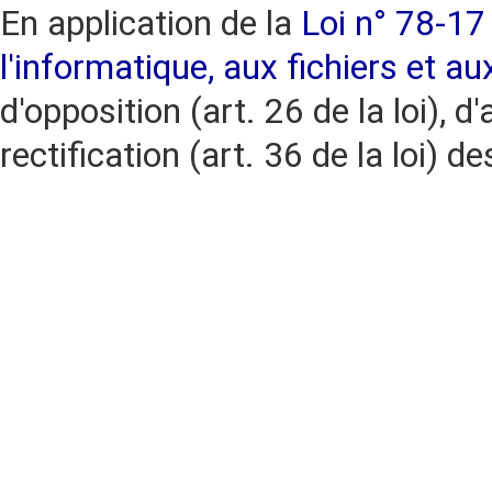
En application de la
Loi n° 78-17 
l'informatique, aux fichiers et au
d'opposition (art. 26 de la loi), d'
rectification (art. 36 de la loi)