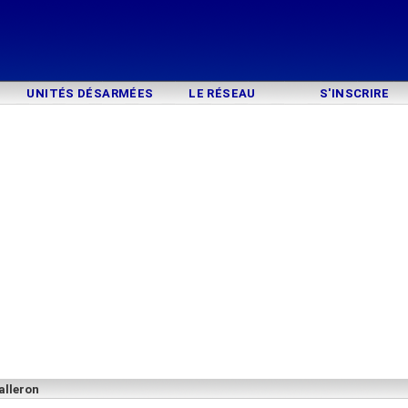
UNITÉS DÉSARMÉES
LE RÉSEAU
S'INSCRIRE
alleron