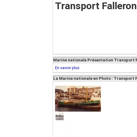
Transport Falleron
Marine nationale Présentation Transport F
En savoir plus
La Marine nationale en Photo : Transport 