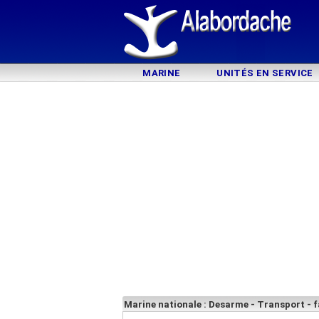
MARINE
UNITÉS EN SERVICE
Marine nationale : Desarme - Transport - f