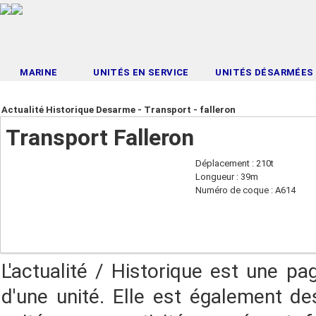
MARINE
UNITÉS EN SERVICE
UNITÉS DÉSARMÉES
Actualité Historique Desarme - Transport - falleron
Transport Falleron
Déplacement : 210t
Longueur : 39m
Numéro de coque : A614
L'actualité / Historique est une pa
d'une unité. Elle est également des