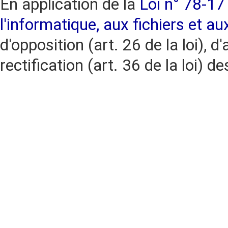
En application de la
Loi n° 78-17 
l'informatique, aux fichiers et au
d'opposition (art. 26 de la loi), d'
rectification (art. 36 de la loi)