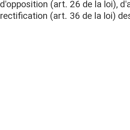
d'opposition (art. 26 de la loi), d'
rectification (art. 36 de la loi)