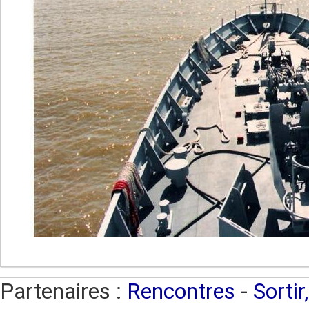
Partenaires :
Rencontres
-
Sortir