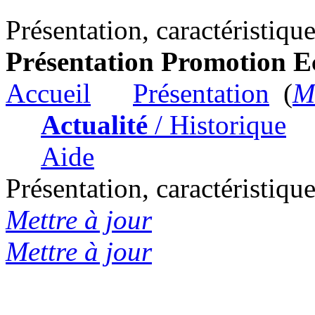
Présentation, caractéristiq
Présentation Promotion E
Accueil
Présentation
(
Me
Actualité
/ Historique
Aide
Présentation, caractéristiq
Mettre à jour
Mettre à jour