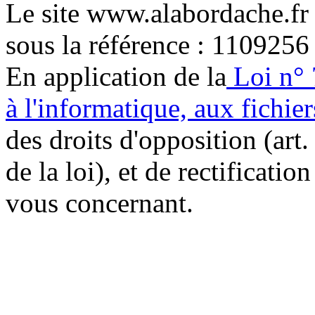
Le site www.alabordache.fr
sous la référence : 1109256
En application de la
Loi n° 
à l'informatique, aux fichier
des droits d'opposition (art. 
de la loi), et de rectificatio
vous concernant.