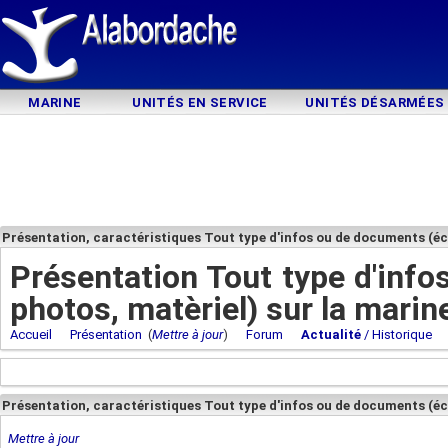
MARINE
UNITÉS EN SERVICE
UNITÉS DÉSARMÉES
Présentation, caractéristiques Tout type d'infos ou de documents (éc
Présentation Tout type d'inf
photos, matèriel) sur la marin
Accueil
Présentation
(
Mettre à jour
)
Forum
Actualité
/ Historique
Présentation, caractéristiques Tout type d'infos ou de documents (éc
Mettre à jour