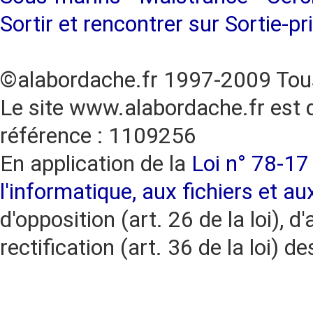
Sortir et rencontrer sur Sortie-pr
©alabordache.fr 1997-2009 Tous
Le site www.alabordache.fr est 
référence : 1109256
En application de la
Loi n° 78-17 
l'informatique, aux fichiers et au
d'opposition (art. 26 de la loi), d'
rectification (art. 36 de la loi)