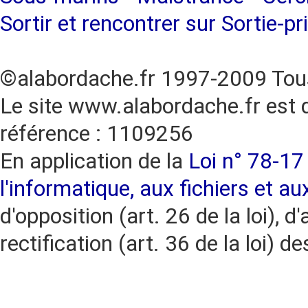
Sortir et rencontrer sur Sortie-pr
©alabordache.fr 1997-2009 Tous
Le site www.alabordache.fr est 
référence : 1109256
En application de la
Loi n° 78-17 
l'informatique, aux fichiers et au
d'opposition (art. 26 de la loi), d'
rectification (art. 36 de la loi)