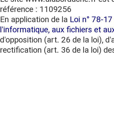
référence : 1109256
En application de la
Loi n° 78-17 
l'informatique, aux fichiers et au
d'opposition (art. 26 de la loi), d'
rectification (art. 36 de la loi)