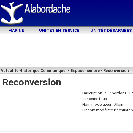
MARINE
UNITÉS EN SERVICE
UNITÉS DÉSARMÉES
Actualité Historique Communiquer - Espacemembre - Reconversion
Reconversion
Description : Abordons u
concerne tous ...
Nom modérateur : Allain
Prénom modérateur : christo