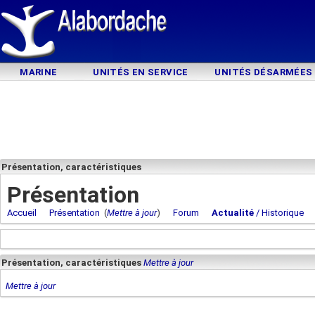
MARINE
UNITÉS EN SERVICE
UNITÉS DÉSARMÉES
Présentation, caractéristiques
Présentation
Accueil
Présentation
(
Mettre à jour
)
Forum
Actualité
/ Historique
Présentation, caractéristiques
Mettre à jour
Mettre à jour