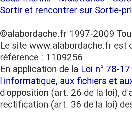
Sortir et rencontrer sur Sortie-pr
©alabordache.fr 1997-2009 Tous
Le site www.alabordache.fr est 
référence : 1109256
En application de la
Loi n° 78-17 
l'informatique, aux fichiers et au
d'opposition (art. 26 de la loi), d'
rectification (art. 36 de la loi)