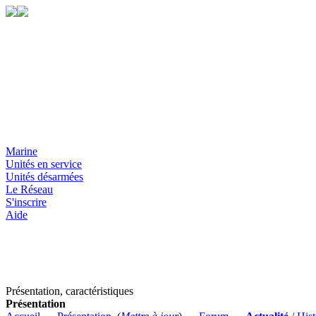
Marine
Unités en service
Unités désarmées
Le Réseau
S'inscrire
Aide
Présentation, caractéristiques
Présentation