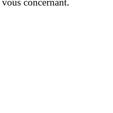
vous concernant.