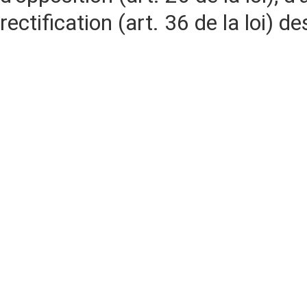
rectification (art. 36 de la loi)