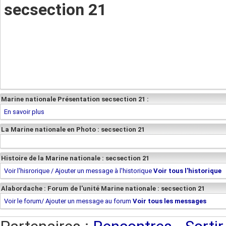
secsection 21
Marine nationale Présentation secsection 21 :
En savoir plus
La Marine nationale en Photo : secsection 21
Histoire de la Marine nationale : secsection 21
Voir l'hisrorique / Ajouter un message à l'historique
Voir tous l'historique
Alabordache : Forum de l'unité Marine nationale : secsection 21
Voir le forum/ Ajouter un message au forum
Voir tous les messages