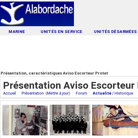
MARINE
UNITÉS EN SERVICE
UNITÉS DÉSARMÉES
Présentation, caractéristiques Aviso Escorteur Protet
Présentation Aviso Escorteur 
Accueil
Présentation
(
Mettre à jour
)
Forum
Actualité
/ Historique