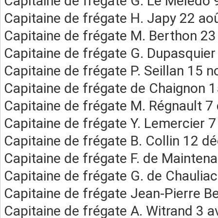
Capitaine de frégate G. Le Meledo 
Capitaine de frégate H. Japy 22 ao
Capitaine de frégate M. Berthon 23 
Capitaine de frégate G. Dupasquier
Capitaine de frégate P. Seillan 15
Capitaine de frégate de Chaignon
Capitaine de frégate M. Régnault 
Capitaine de frégate Y. Lemercier
Capitaine de frégate B. Collin 12 
Capitaine de frégate F. de Mainten
Capitaine de frégate G. de Chaulia
Capitaine de frégate Jean-Pierre 
Capitaine de frégate A. Witrand 3 a