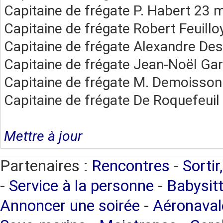
Capitaine de frégate P. Habert 23 
Capitaine de frégate Robert Feuillo
Capitaine de frégate Alexandre De
Capitaine de frégate Jean-Noël Gar
Capitaine de frégate M. Demoisson
Capitaine de frégate De Roquefeuil
Mettre à jour
Partenaires :
Rencontres
-
Sortir
-
Service à la personne
-
Babysitt
Annoncer une soirée
-
Aéronaval