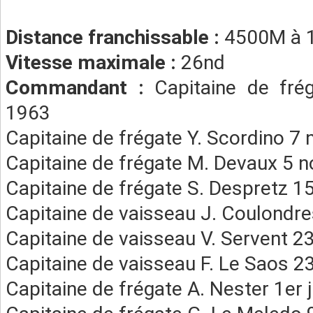
Distance franchissable :
4500M à 
Vitesse maximale :
26nd
Commandant :
Capitaine de fré
1963
Capitaine de frégate Y. Scordino 
Capitaine de frégate M. Devaux 5
Capitaine de frégate S. Despretz 
Capitaine de vaisseau J. Coulondre
Capitaine de vaisseau V. Servent 23
Capitaine de vaisseau F. Le Saos 2
Capitaine de frégate A. Nester 1er j