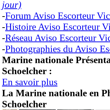
jour)
-
Forum Aviso Escorteur Vic
-
Histoire Aviso Escorteur V
-
Réseau Aviso Escorteur Vi
-
Photographies du Aviso Es
Marine nationale Présenta
Schoelcher :
En savoir plus
La Marine nationale en Ph
Schoelcher