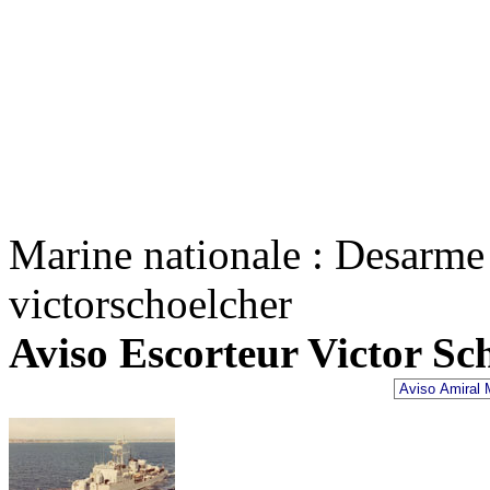
Marine nationale : Desarme 
victorschoelcher
Aviso Escorteur Victor Sc