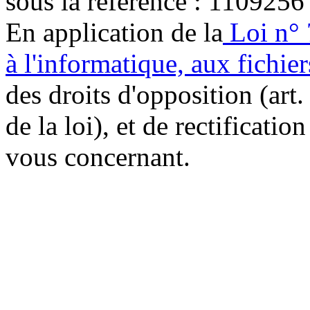
sous la référence : 1109256
En application de la
Loi n° 
à l'informatique, aux fichier
des droits d'opposition (art. 
de la loi), et de rectificatio
vous concernant.