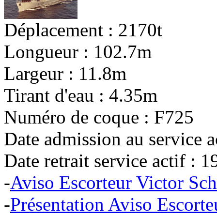
Déplacement : 2170t
Longueur : 102.7m
Largeur : 11.8m
Tirant d'eau : 4.35m
Numéro de coque : F725
Date admission au service a
Date retrait service actif : 
-
Aviso Escorteur Victor Sc
-
Présentation Aviso Escorte